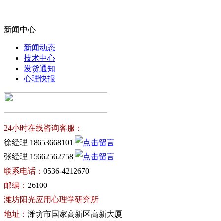
新闻中心
新闻动态
技术中心
发货通知
心理快报
24小时在线咨询客服：
徐经理 18653668101
张经理 15662562758
联系电话：
0536-4212670
邮编：
26100
潍坊阳光应用心理学研究所
地址：
潍坊市国家高新区高新大厦