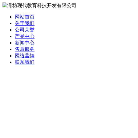
网站首页
关于我们
公司荣誉
产品中心
新闻中心
售后服务
网络营销
联系我们