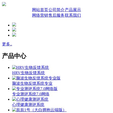
网站首页
公司简介
产品展示
网络营销
售后服务
联系我们
更多..
产品中心
HRV生物反馈系统
脑波生物反馈系统专业
专业测评系统7.0网络
心理健康测评系统