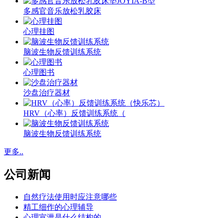
多感官音乐放松乳胶床
心理挂图
脑波生物反馈训练系统
心理图书
沙盘治疗器材
HRV（心率）反馈训练系统（
脑波生物反馈训练系统
更多..
公司新闻
自然疗法使用时应注意哪些
精工细作的心理辅导
心理宣泄是什么结构的