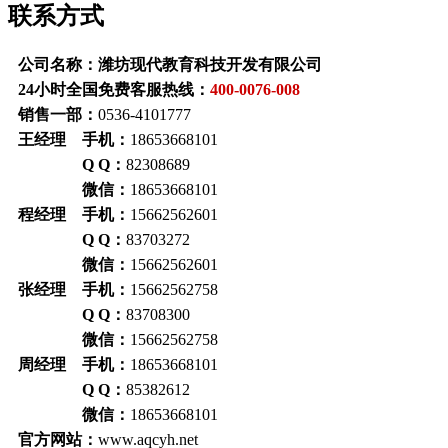
联系方式
公司名称：潍坊现代教育科技开发有限公司
24小时全国免费客服热线：
400-0076-008
销售一部：
0536-4101777
王经理 手机：
18653668101
Q Q：
82308689
微信：
18653668101
程经理 手机：
15662562601
Q Q：
83703272
微信：
15662562601
张经理 手机：
15662562758
Q Q：
83708300
微信：
15662562758
周经理 手机：
18653668101
Q Q：
85382612
微信：
18653668101
官方网站：
www.aqcyh.net