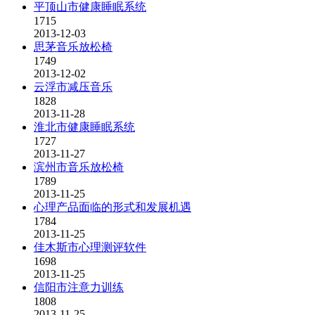
平顶山市健康睡眠系统
1715
2013-12-03
思茅音乐放松椅
1749
2013-12-02
云浮市减压音乐
1828
2013-11-28
淮北市健康睡眠系统
1727
2013-11-27
滨州市音乐放松椅
1789
2013-11-25
心理产品面临的形式和发展机遇
1784
2013-11-25
佳木斯市心理测评软件
1698
2013-11-25
信阳市注意力训练
1808
2013-11-25