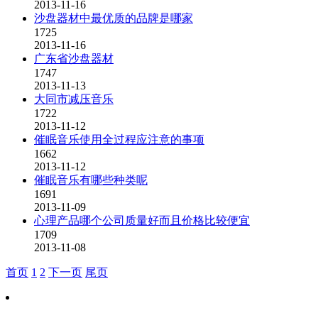
2013-11-16
沙盘器材中最优质的品牌是哪家
1725
2013-11-16
广东省沙盘器材
1747
2013-11-13
大同市减压音乐
1722
2013-11-12
催眠音乐使用全过程应注意的事项
1662
2013-11-12
催眠音乐有哪些种类呢
1691
2013-11-09
心理产品哪个公司质量好而且价格比较便宜
1709
2013-11-08
首页
1
2
下一页
尾页