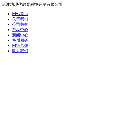
网站首页
关于我们
公司荣誉
产品中心
新闻中心
售后服务
网络营销
联系我们