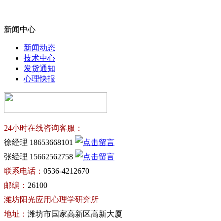
新闻中心
新闻动态
技术中心
发货通知
心理快报
24小时在线咨询客服：
徐经理 18653668101
张经理 15662562758
联系电话：
0536-4212670
邮编：
26100
潍坊阳光应用心理学研究所
地址：
潍坊市国家高新区高新大厦