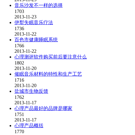
音乐沙发不一样的选择
1703
2013-11-23
伊犁失眠音乐疗法
1736
2013-11-22
百色市健康睡眠系统
1766
2013-11-22
心理测评软件购买前后要注意什么
1802
2013-11-20
催眠音乐材料的特性和生产工艺
1716
2013-11-20
盐城市生物反馈
1762
2013-11-17
心理产品最好的品牌是哪家
1751
2013-11-17
心理产品概括
1770