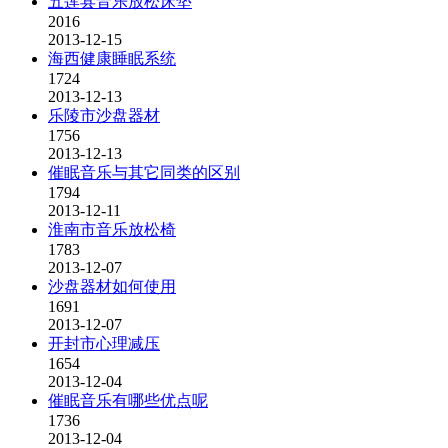
五莲县音乐放松床垫
2016
2013-12-15
海西健康睡眠系统
1724
2013-12-13
乐陵市沙盘器材
1756
2013-12-13
催眠音乐与其它同类的区别
1794
2013-12-11
淮南市音乐放松椅
1783
2013-12-07
沙盘器材如何使用
1691
2013-12-07
开封市心理减压
1654
2013-12-04
催眠音乐有哪些优点呢
1736
2013-12-04