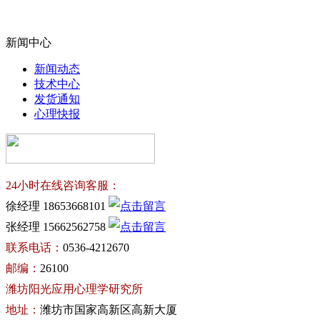
新闻中心
新闻动态
技术中心
发货通知
心理快报
24小时在线咨询客服：
徐经理 18653668101
张经理 15662562758
联系电话：
0536-4212670
邮编：
26100
潍坊阳光应用心理学研究所
地址：
潍坊市国家高新区高新大厦