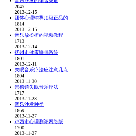
音乐沙发的销售渠道
2045
2013-12-15
团体心理辅导顶级正品的
1814
2013-12-15
音乐放松椅的视频教程
1713
2013-12-14
抚州市健康睡眠系统
1801
2013-12-11
失眠音乐疗法应注意几点
1804
2013-11-30
景德镇失眠音乐疗法
1717
2013-11-28
音乐沙发种类
1869
2013-11-27
鸡西市心理测评网络版
1700
2013-11-27