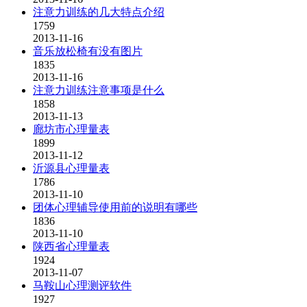
注意力训练的几大特点介绍
1759
2013-11-16
音乐放松椅有没有图片
1835
2013-11-16
注意力训练注意事项是什么
1858
2013-11-13
廊坊市心理量表
1899
2013-11-12
沂源县心理量表
1786
2013-11-10
团体心理辅导使用前的说明有哪些
1836
2013-11-10
陕西省心理量表
1924
2013-11-07
马鞍山心理测评软件
1927