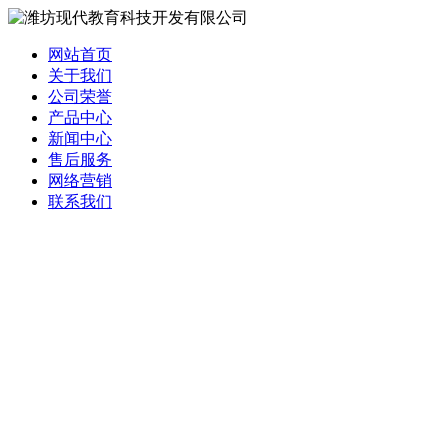
网站首页
关于我们
公司荣誉
产品中心
新闻中心
售后服务
网络营销
联系我们