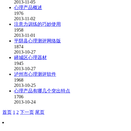
2013-11-05
心理产品概述
1976
2013-11-02
注意力训练的巧妙使用
1958
2013-11-01
平阴县心理测评网络版
1874
2013-10-27
峄城区心理器材
1945
2013-10-27
泸州市心理测评软件
1968
2013-10-25
心理产品有哪几个突出特点
1706
2013-10-24
首页
1
2
下一页
尾页