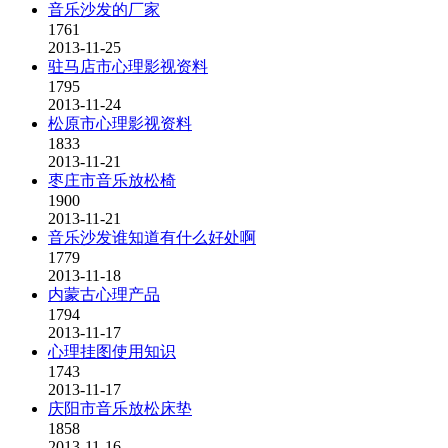
音乐沙发的厂家
1761
2013-11-25
驻马店市心理影视资料
1795
2013-11-24
松原市心理影视资料
1833
2013-11-21
枣庄市音乐放松椅
1900
2013-11-21
音乐沙发谁知道有什么好处啊
1779
2013-11-18
内蒙古心理产品
1794
2013-11-17
心理挂图使用知识
1743
2013-11-17
庆阳市音乐放松床垫
1858
2013-11-16