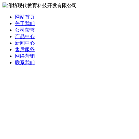
网站首页
关于我们
公司荣誉
产品中心
新闻中心
售后服务
网络营销
联系我们