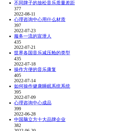
不同牌子的放松音乐质量差距
377
2022-08-11
心理咨询中心用什么材质
397
2022-07-23
服务一流的宣泄人
435
2022-07-21
世界各国音乐减压舱的类型
435
2022-07-18
操作方便的音乐康复
405
2022-07-14
如何操作健康睡眠系统系统
395
2022-07-09
心理咨询中心成品
399
2022-06-28
中国脑立方十大品牌企业
382
2022-06-20