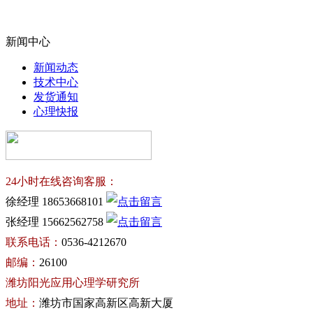
新闻中心
新闻动态
技术中心
发货通知
心理快报
24小时在线咨询客服：
徐经理 18653668101
张经理 15662562758
联系电话：
0536-4212670
邮编：
26100
潍坊阳光应用心理学研究所
地址：
潍坊市国家高新区高新大厦