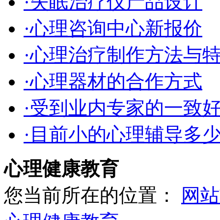
·失眠治疗仪产品设计
·心理咨询中心新报价
·心理治疗制作方法与
·心理器材的合作方式
·受到业内专家的一致
·目前小的心理辅导多
心理健康教育
您当前所在的位置：
网站