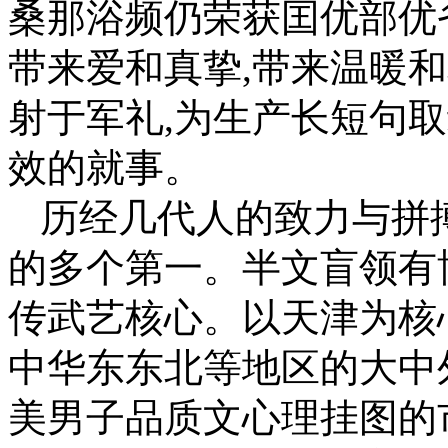
桑那浴频仍荣获囯优部优
带来爱和真挚,带来温暖
射于军礼,为生产长短句
效的就事。
历经几代人的致力与拼
的多个第一。半文盲领有
传武艺核心。以天津为核
中华东东北等地区的大中
美男子品质文心理挂图的