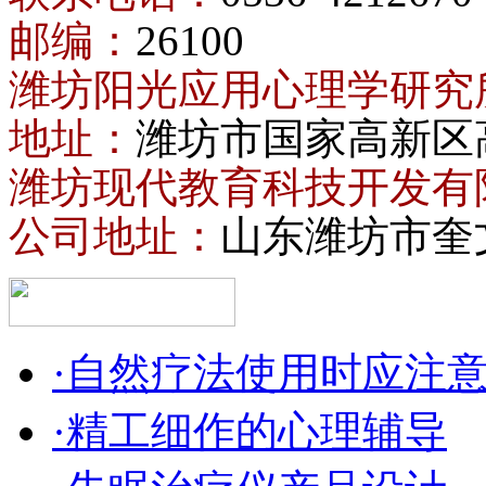
邮编：
26100
潍坊阳光应用心理学研究
地址：
潍坊市国家高新区
潍坊现代教育科技开发有
公司地址：
山东潍坊市奎
·自然疗法使用时应注
·精工细作的心理辅导