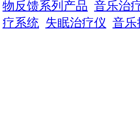
物反馈系列产品
音乐治
疗系统
失眠治疗仪
音乐