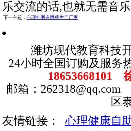
乐交流的话,也就无需音
下一主题：
心理挂图有哪些生产厂家
潍坊现代教育科技
24小时全国订购及服务
18653668101
邮箱：262318@qq.
区
友情链接：
心理健康自