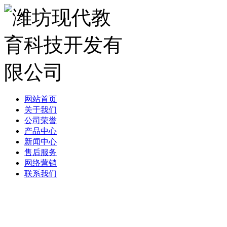
网站首页
关于我们
公司荣誉
产品中心
新闻中心
售后服务
网络营销
联系我们