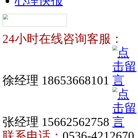
心理快报
24小时在线咨询客服：
徐经理 18653668101
张经理 15662562758
联系电话：
0536-4212670