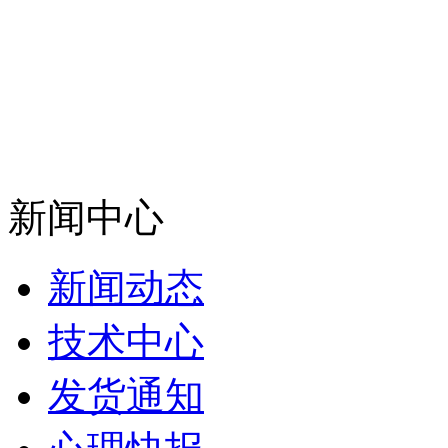
新闻中心
新闻动态
技术中心
发货通知