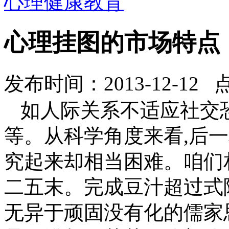
心理健康教育
心理挂图的市场特点
发布时间：2013-12-12 
如人际关系不适应社交
等。从科学角度来看,后一
究起来却相当困难。咱们
二五末。完成豆汁超过式
无异于顽固没有化的儒家